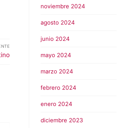
noviembre 2024
agosto 2024
junio 2024
ENTE
tino
mayo 2024
marzo 2024
febrero 2024
enero 2024
diciembre 2023