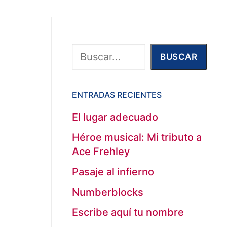
Buscar
BUSCAR
ENTRADAS RECIENTES
El lugar adecuado
Héroe musical: Mi tributo a
Ace Frehley
Pasaje al infierno
Numberblocks
Escribe aquí tu nombre