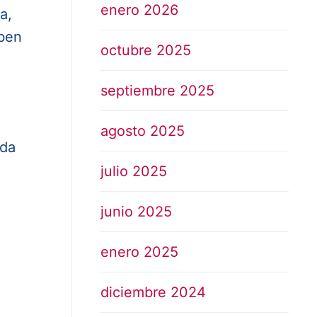
enero 2026
a,
eben
octubre 2025
septiembre 2025
agosto 2025
nda
julio 2025
junio 2025
enero 2025
diciembre 2024