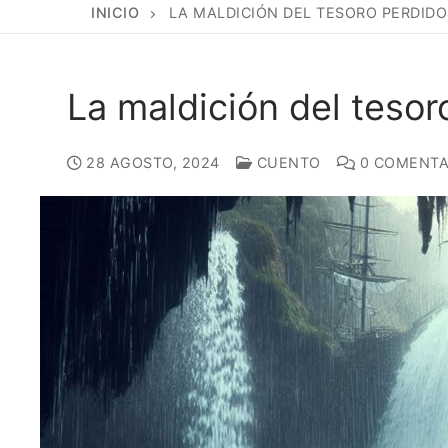
INICIO
LA MALDICIÓN DEL TESORO PERDIDO
La maldición del tesor
28 AGOSTO, 2024
CUENTO
0 COMENTA