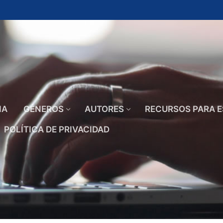
IA
GÉNEROS
AUTORES
RECURSOS PARA E
POLÍTICA DE PRIVACIDAD