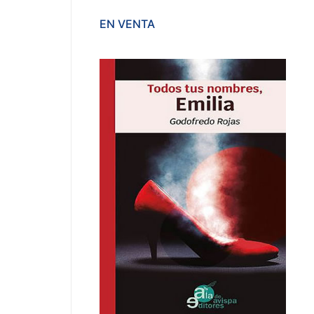
EN VENTA