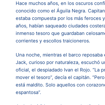
Hace muchos años, en los oscuros confi
conocido como el Águila Negra. Capitan
estaba compuesta por los más feroces y
años, habían saqueado ciudades coster
inmenso tesoro que guardaban celosamen
corrientes y escollos traicioneros.
Una noche, mientras el barco reposaba 
Jack, curioso por naturaleza, escuchó 
oficial, el despiadado Ivan el Rojo. “La
mover el tesoro”, decía el capitán. “Pe
está maldito. Solo aquellos con corazon
espantosa”.