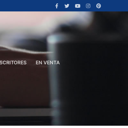
SCRITORES
EN VENTA