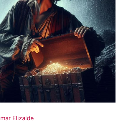
mar Elizalde