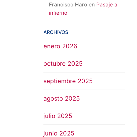
Francisco Haro
en
Pasaje al
infierno
ARCHIVOS
enero 2026
octubre 2025
septiembre 2025
agosto 2025
julio 2025
junio 2025