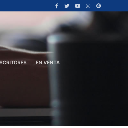
SCRITORES
EN VENTA