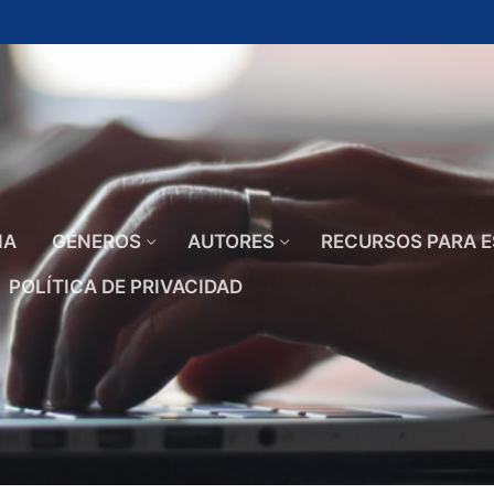
IA
GÉNEROS
AUTORES
RECURSOS PARA E
POLÍTICA DE PRIVACIDAD