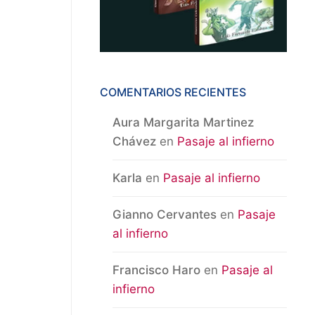
COMENTARIOS RECIENTES
Aura Margarita Martinez
Chávez
en
Pasaje al infierno
Karla
en
Pasaje al infierno
Gianno Cervantes
en
Pasaje
al infierno
Francisco Haro
en
Pasaje al
infierno