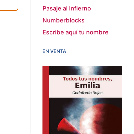
Pasaje al infierno
Numberblocks
Escribe aquí tu nombre
EN VENTA