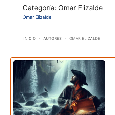
Categoría:
Omar Elizalde
Omar Elizalde
INICIO
AUTORES
OMAR ELIZALDE