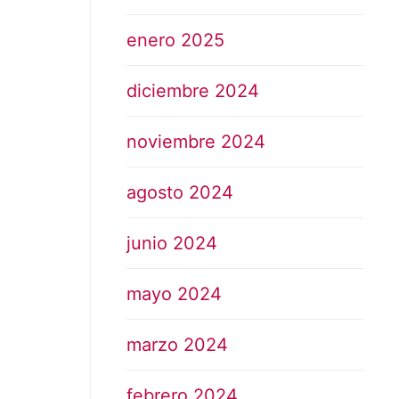
enero 2025
diciembre 2024
noviembre 2024
agosto 2024
junio 2024
mayo 2024
marzo 2024
febrero 2024