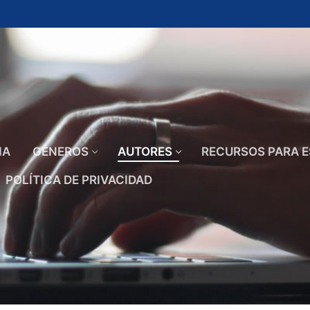
IA
GÉNEROS
AUTORES
RECURSOS PARA E
POLÍTICA DE PRIVACIDAD