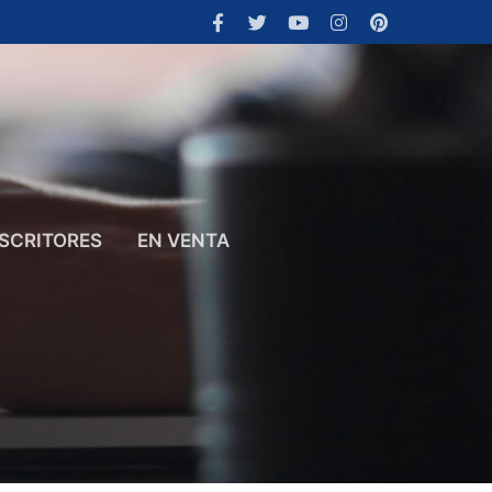
SCRITORES
EN VENTA