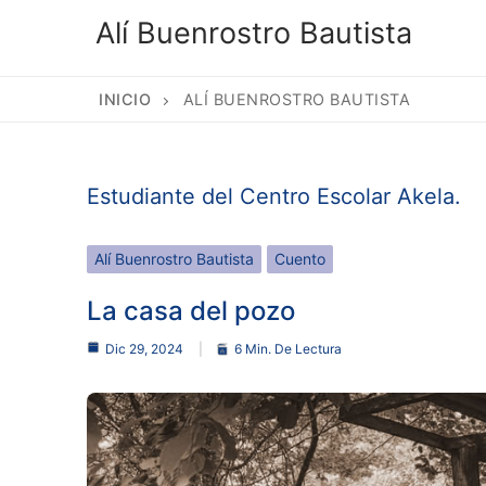
Alí Buenrostro Bautista
INICIO
ALÍ BUENROSTRO BAUTISTA
Estudiante del Centro Escolar Akela.
Alí Buenrostro Bautista
Cuento
La casa del pozo
Dic 29, 2024
6 Min. De Lectura