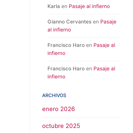
Karla
en
Pasaje al infierno
Gianno Cervantes
en
Pasaje
al infierno
Francisco Haro
en
Pasaje al
infierno
Francisco Haro
en
Pasaje al
infierno
ARCHIVOS
enero 2026
octubre 2025