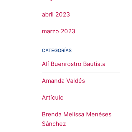
abril 2023
marzo 2023
CATEGORÍAS
Alí Buenrostro Bautista
Amanda Valdés
Artículo
Brenda Melissa Menéses
Sánchez