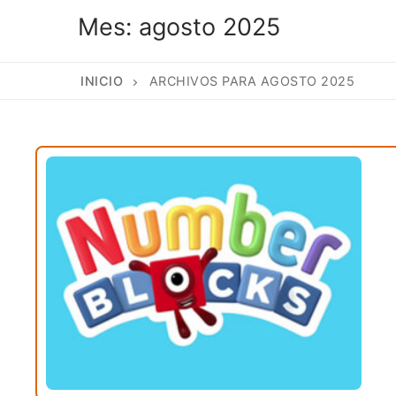
Mes:
agosto 2025
INICIO
ARCHIVOS PARA AGOSTO 2025