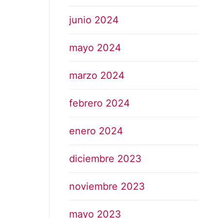
junio 2024
mayo 2024
marzo 2024
febrero 2024
enero 2024
diciembre 2023
noviembre 2023
mayo 2023