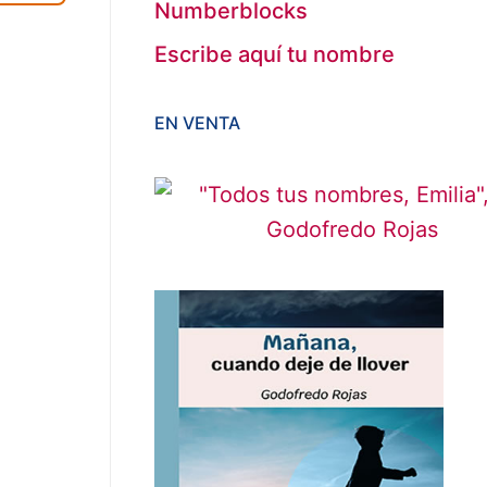
Numberblocks
Escribe aquí tu nombre
EN VENTA