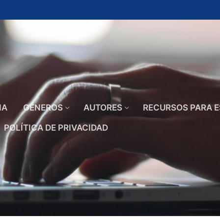
IA
GÉNEROS
AUTORES
RECURSOS PARA E
POLÍTICA DE PRIVACIDAD