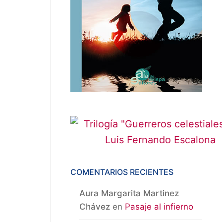
COMENTARIOS RECIENTES
Aura Margarita Martinez
Chávez
en
Pasaje al infierno