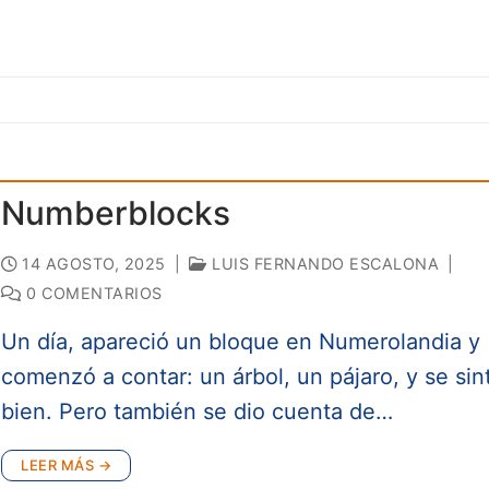
Numberblocks
14 AGOSTO, 2025
|
LUIS FERNANDO ESCALONA
|
0 COMENTARIOS
Un día, apareció un bloque en Numerolandia y
comenzó a contar: un árbol, un pájaro, y se sin
bien. Pero también se dio cuenta de…
LEER MÁS →