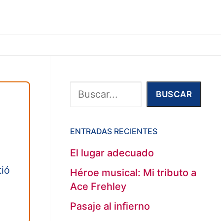
Buscar
BUSCAR
ENTRADAS RECIENTES
El lugar adecuado
tió
Héroe musical: Mi tributo a
Ace Frehley
Pasaje al infierno