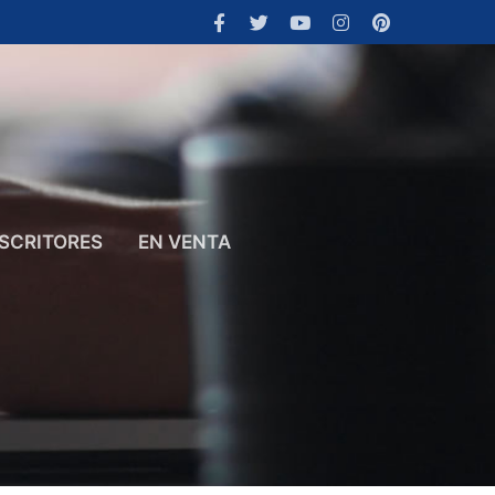
SCRITORES
EN VENTA