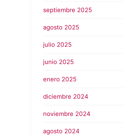
septiembre 2025
agosto 2025
julio 2025
junio 2025
enero 2025
diciembre 2024
noviembre 2024
agosto 2024