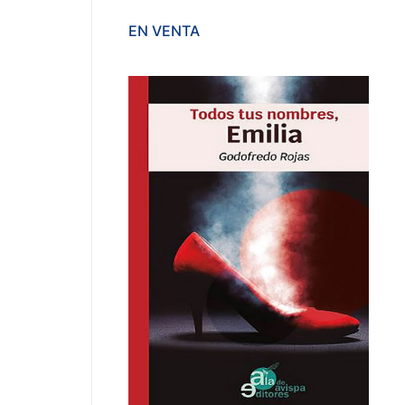
EN VENTA