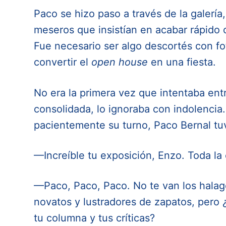
Paco se hizo paso a través de la galería,
meseros que insistían en acabar rápido c
Fue necesario ser algo descortés con fo
convertir el
open house
en una fiesta.
No era la primera vez que intentaba entr
consolidada, lo ignoraba con indolenci
pacientemente su turno, Paco Bernal tu
—Increíble tu exposición, Enzo. Toda la 
—Paco, Paco, Paco. No te van los halag
novatos y lustradores de zapatos, pero ¿
tu columna y tus críticas?