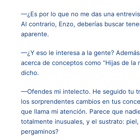
—¿Es por lo que no me das una entrevis
Al contrario, Enzo, deberías buscar ten
aparente.
—¿Y eso le interesa a la gente? Además
acerca de conceptos como “Hijas de la 
dicho.
—Ofendes mi intelecto. He seguido tu tra
los sorprendentes cambios en tus concep
que llama mi atención. Parece que nad
totalmente inusuales, y el sustrato: piel
pergaminos?