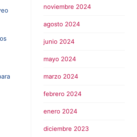
noviembre 2024
veo
agosto 2024
dos
junio 2024
mayo 2024
para
marzo 2024
febrero 2024
enero 2024
diciembre 2023