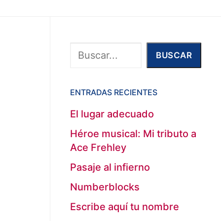
Buscar
BUSCAR
ENTRADAS RECIENTES
El lugar adecuado
Héroe musical: Mi tributo a
Ace Frehley
Pasaje al infierno
Numberblocks
Escribe aquí tu nombre