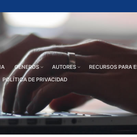
IA
GÉNEROS
AUTORES
RECURSOS PARA E
POLÍTICA DE PRIVACIDAD