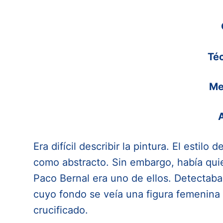
Té
Me
A
Era difícil describir la pintura. El estilo
como abstracto. Sin embargo, había quie
Paco Bernal era uno de ellos. Detectaba
cuyo fondo se veía una figura femenina 
crucificado.