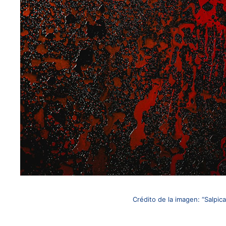
Crédito de la imagen: “Salpic