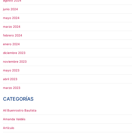
agosto 2024
junio 2024
mayo 2024
marzo 2024
febrero 2024
enero 2024
diciembre 2023
noviembre 2023
mayo 2023
abril 2023
marzo 2023
CATEGORÍAS
Alí Buenrostro Bautista
Amanda Valdés
Artículo