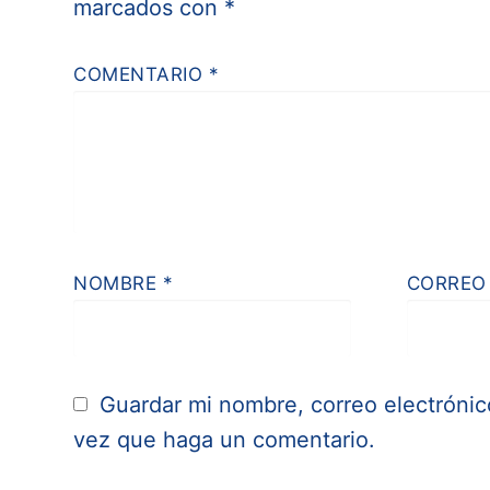
marcados con
*
COMENTARIO
*
NOMBRE
*
CORREO
Guardar mi nombre, correo electrónic
vez que haga un comentario.