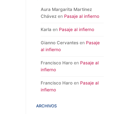
Aura Margarita Martinez
Chávez
en
Pasaje al infierno
Karla
en
Pasaje al infierno
Gianno Cervantes
en
Pasaje
al infierno
Francisco Haro
en
Pasaje al
infierno
Francisco Haro
en
Pasaje al
infierno
ARCHIVOS