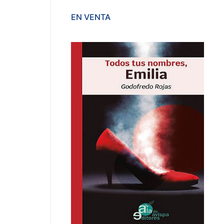
EN VENTA