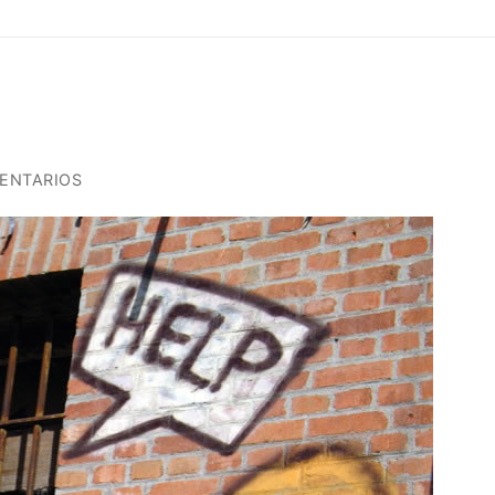
ENTARIOS