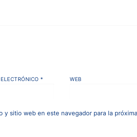
 ELECTRÓNICO
*
WEB
o y sitio web en este navegador para la próxim