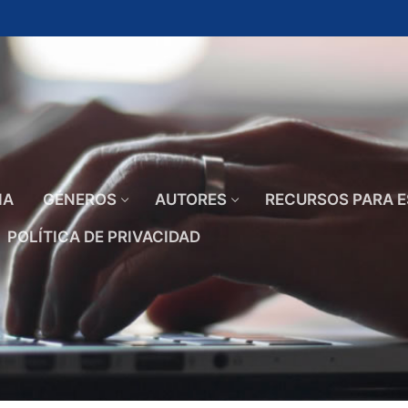
IA
GÉNEROS
AUTORES
RECURSOS PARA E
POLÍTICA DE PRIVACIDAD