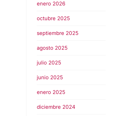
enero 2026
octubre 2025
septiembre 2025
agosto 2025
julio 2025
junio 2025
enero 2025
diciembre 2024