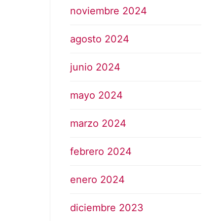
noviembre 2024
agosto 2024
junio 2024
mayo 2024
marzo 2024
febrero 2024
enero 2024
diciembre 2023