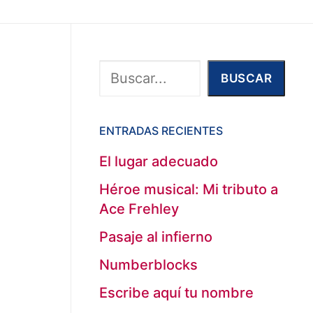
Buscar
BUSCAR
ENTRADAS RECIENTES
El lugar adecuado
Héroe musical: Mi tributo a
Ace Frehley
Pasaje al infierno
Numberblocks
Escribe aquí tu nombre