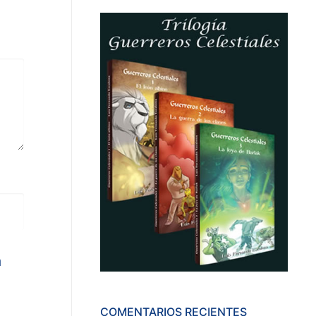
a
COMENTARIOS RECIENTES