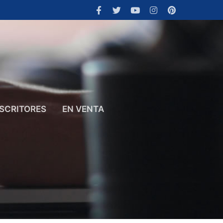
SCRITORES
EN VENTA