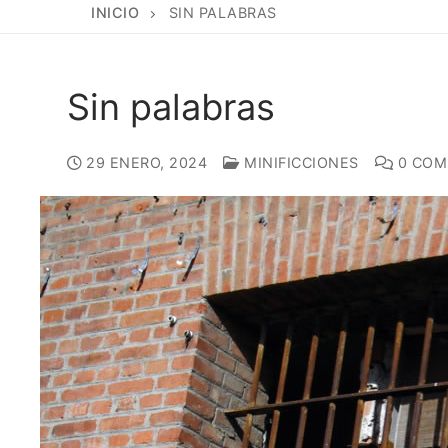
INICIO
SIN PALABRAS
Sin palabras
29 ENERO, 2024
MINIFICCIONES
0 COM