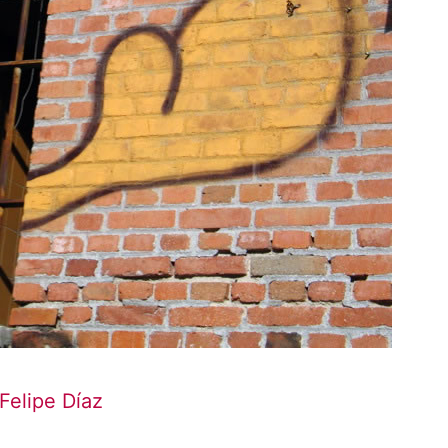
Felipe Díaz