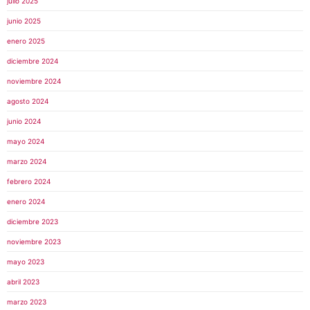
julio 2025
junio 2025
enero 2025
diciembre 2024
noviembre 2024
agosto 2024
junio 2024
mayo 2024
marzo 2024
febrero 2024
enero 2024
diciembre 2023
noviembre 2023
mayo 2023
abril 2023
marzo 2023