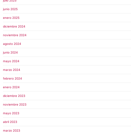
julio 2025
junio 2025
enero 2025
diciembre 2024
noviembre 2024
agosto 2024
junio 2024
mayo 2024
marzo 2024
febrero 2024
enero 2024
diciembre 2023
noviembre 2023
mayo 2023
abril 2023
marzo 2023