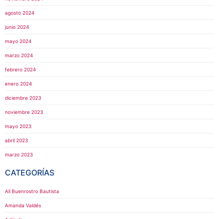
agosto 2024
junio 2024
mayo 2024
marzo 2024
febrero 2024
enero 2024
diciembre 2023
noviembre 2023
mayo 2023
abril 2023
marzo 2023
CATEGORÍAS
Alí Buenrostro Bautista
Amanda Valdés