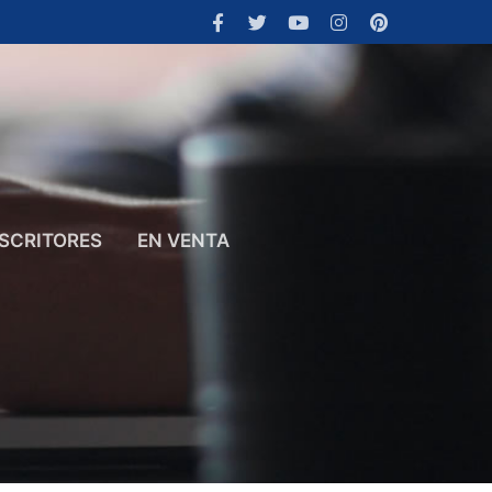
SCRITORES
EN VENTA