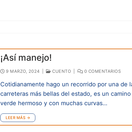
¡Así manejo!
9 MARZO, 2024
|
CUENTO
|
0 COMENTARIOS
Cotidianamente hago un recorrido por una de l
carreteras más bellas del estado, es un camino
verde hermoso y con muchas curvas…
LEER MÁS →