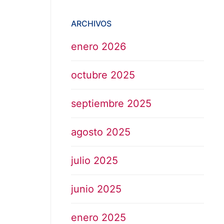
ARCHIVOS
enero 2026
octubre 2025
septiembre 2025
agosto 2025
julio 2025
junio 2025
enero 2025