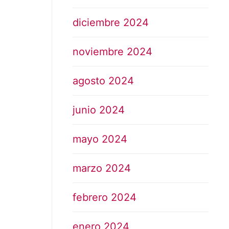
diciembre 2024
noviembre 2024
agosto 2024
junio 2024
mayo 2024
marzo 2024
febrero 2024
enero 2024