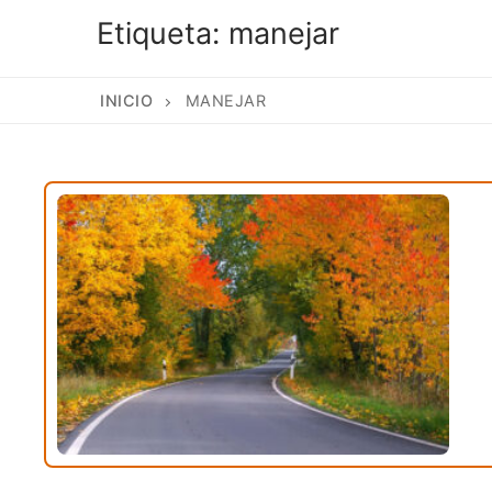
Etiqueta:
manejar
INICIO
MANEJAR