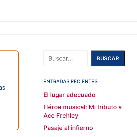
Buscar
BUSCAR
ENTRADAS RECIENTES
as
El lugar adecuado
Héroe musical: Mi tributo a
Ace Frehley
Pasaje al infierno