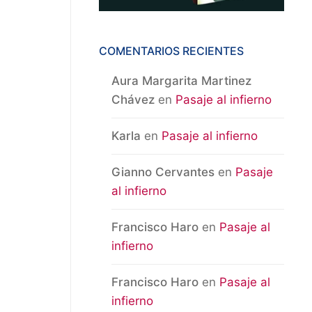
COMENTARIOS RECIENTES
Aura Margarita Martinez
Chávez
en
Pasaje al infierno
Karla
en
Pasaje al infierno
Gianno Cervantes
en
Pasaje
al infierno
Francisco Haro
en
Pasaje al
infierno
Francisco Haro
en
Pasaje al
infierno