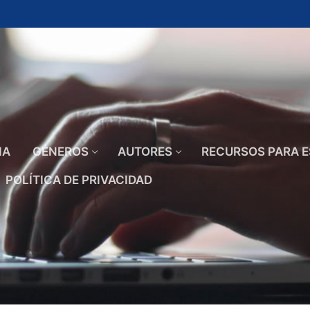
IA
GÉNEROS
AUTORES
RECURSOS PARA E
POLÍTICA DE PRIVACIDAD