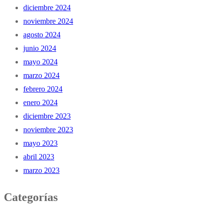
diciembre 2024
noviembre 2024
agosto 2024
junio 2024
mayo 2024
marzo 2024
febrero 2024
enero 2024
diciembre 2023
noviembre 2023
mayo 2023
abril 2023
marzo 2023
Categorías