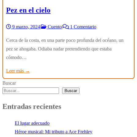
Pez en el cielo
9 marzo, 2024
|
Cuento
|
1 Comentario
Cerca de la costa, en una parte poco profunda del océano, un
pez se ahogaba. Odiaba nadar pretendiendo que estaba
cómodo…
Leer más →
Buscar
Buscar
Entradas recientes
El lugar adecuado
Héroe musical: Mi tributo a Ace Frehley