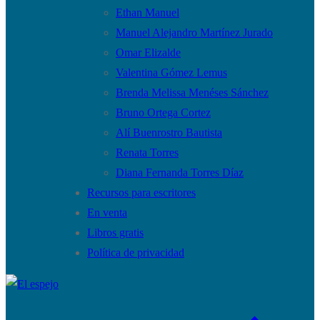
Ethan Manuel
Manuel Alejandro Martínez Jurado
Omar Elizalde
Valentina Gómez Lemus
Brenda Melissa Menéses Sánchez
Bruno Ortega Cortez
Alí Buenrostro Bautista
Renata Torres
Diana Fernanda Torres Díaz
Recursos para escritores
En venta
Libros gratis
Política de privacidad