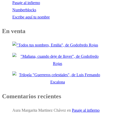
Pasaje al infierno
Numberblocks
Escribe aquí tu nombre
En venta
Comentarios recientes
Aura Margarita Martinez Chávez
en
Pasaje al infierno