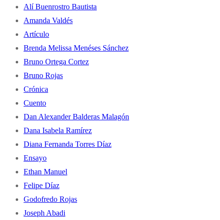
Alí Buenrostro Bautista
Amanda Valdés
Artículo
Brenda Melissa Menéses Sánchez
Bruno Ortega Cortez
Bruno Rojas
Crónica
Cuento
Dan Alexander Balderas Malagón
Dana Isabela Ramírez
Diana Fernanda Torres Díaz
Ensayo
Ethan Manuel
Felipe Díaz
Godofredo Rojas
Joseph Abadi