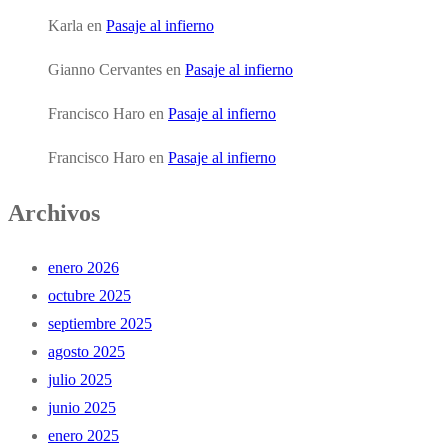
Karla
en
Pasaje al infierno
Gianno Cervantes
en
Pasaje al infierno
Francisco Haro
en
Pasaje al infierno
Francisco Haro
en
Pasaje al infierno
Archivos
enero 2026
octubre 2025
septiembre 2025
agosto 2025
julio 2025
junio 2025
enero 2025