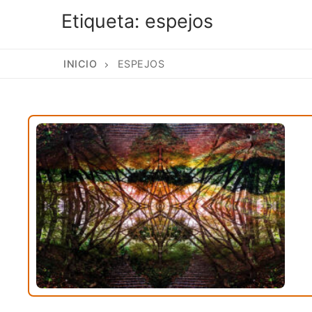
Etiqueta:
espejos
INICIO
ESPEJOS