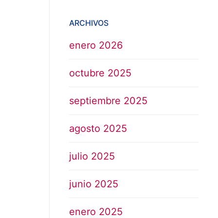
ARCHIVOS
enero 2026
octubre 2025
septiembre 2025
agosto 2025
julio 2025
junio 2025
enero 2025