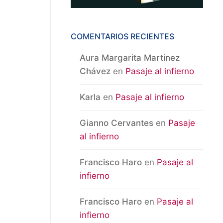
COMENTARIOS RECIENTES
Aura Margarita Martinez
Chávez
en
Pasaje al infierno
Karla
en
Pasaje al infierno
Gianno Cervantes
en
Pasaje
al infierno
Francisco Haro
en
Pasaje al
infierno
Francisco Haro
en
Pasaje al
infierno