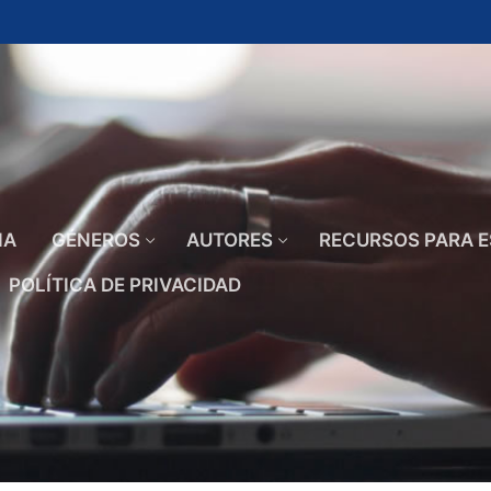
IA
GÉNEROS
AUTORES
RECURSOS PARA E
POLÍTICA DE PRIVACIDAD