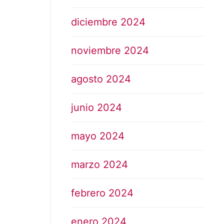
diciembre 2024
noviembre 2024
agosto 2024
junio 2024
mayo 2024
marzo 2024
febrero 2024
enero 2024