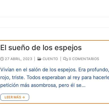
El sueño de los espejos
27 ABRIL, 2023
|
CUENTO
|
0 COMENTARIOS
Vivían en el salón de los espejos. Era profundo
rojo, triste. Todos esperaban al rey para hacerl
petición más asombrosa, pero él se…
LEER MÁS →