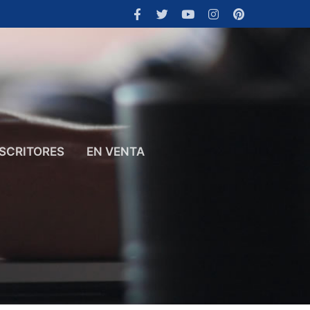
SCRITORES
EN VENTA