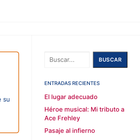
Buscar
BUSCAR
ENTRADAS RECIENTES
,
El lugar adecuado
e su
Héroe musical: Mi tributo a
Ace Frehley
Pasaje al infierno