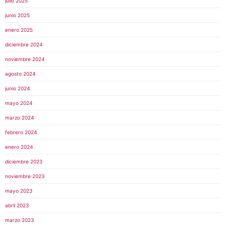
julio 2025
junio 2025
enero 2025
diciembre 2024
noviembre 2024
agosto 2024
junio 2024
mayo 2024
marzo 2024
febrero 2024
enero 2024
diciembre 2023
noviembre 2023
mayo 2023
abril 2023
marzo 2023