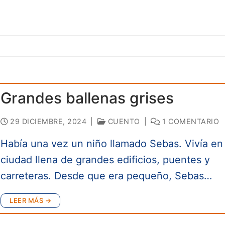
Grandes ballenas grises
29 DICIEMBRE, 2024
|
CUENTO
|
1 COMENTARIO
Había una vez un niño llamado Sebas. Vivía en
ciudad llena de grandes edificios, puentes y
carreteras. Desde que era pequeño, Sebas…
LEER MÁS →