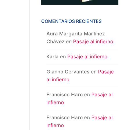
COMENTARIOS RECIENTES
Aura Margarita Martinez
Chávez
en
Pasaje al infierno
Karla
en
Pasaje al infierno
Gianno Cervantes
en
Pasaje
al infierno
Francisco Haro
en
Pasaje al
infierno
Francisco Haro
en
Pasaje al
infierno