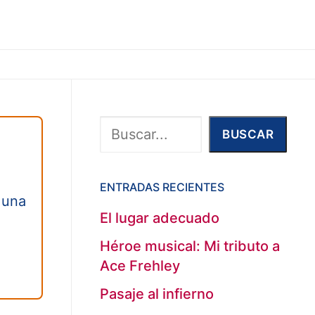
Buscar
BUSCAR
ENTRADAS RECIENTES
 una
El lugar adecuado
Héroe musical: Mi tributo a
Ace Frehley
Pasaje al infierno