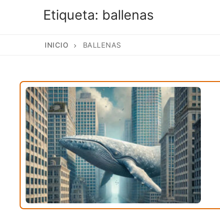
Etiqueta:
ballenas
INICIO
BALLENAS