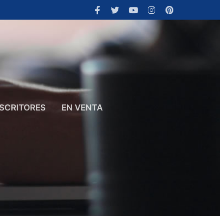
SCRITORES
EN VENTA