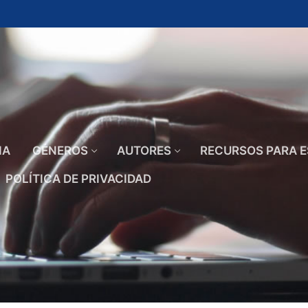
IA
GÉNEROS
AUTORES
RECURSOS PARA E
POLÍTICA DE PRIVACIDAD