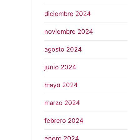
diciembre 2024
noviembre 2024
agosto 2024
junio 2024
mayo 2024
marzo 2024
febrero 2024
enero 2024