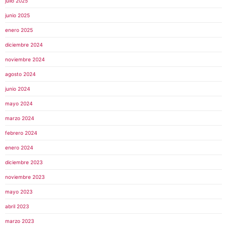
julio 2025
junio 2025
enero 2025
diciembre 2024
noviembre 2024
agosto 2024
junio 2024
mayo 2024
marzo 2024
febrero 2024
enero 2024
diciembre 2023
noviembre 2023
mayo 2023
abril 2023
marzo 2023