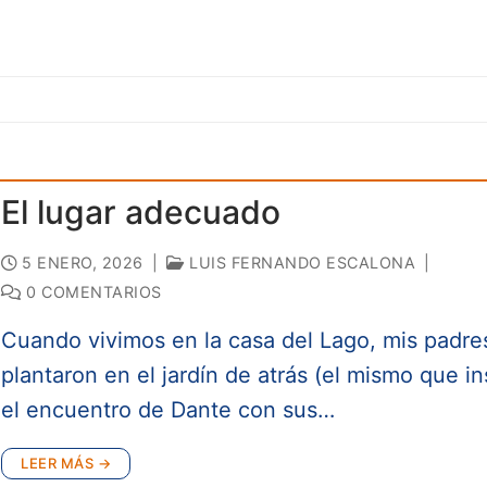
El lugar adecuado
5 ENERO, 2026
|
LUIS FERNANDO ESCALONA
|
0 COMENTARIOS
Cuando vivimos en la casa del Lago, mis padre
plantaron en el jardín de atrás (el mismo que in
el encuentro de Dante con sus…
LEER MÁS →