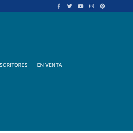
SCRITORES
EN VENTA