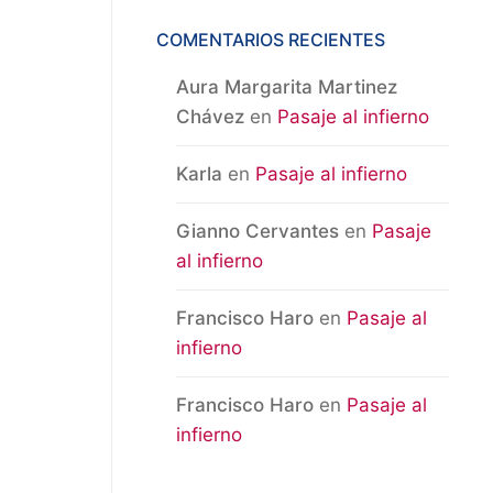
COMENTARIOS RECIENTES
Aura Margarita Martinez
Chávez
en
Pasaje al infierno
Karla
en
Pasaje al infierno
Gianno Cervantes
en
Pasaje
al infierno
Francisco Haro
en
Pasaje al
infierno
Francisco Haro
en
Pasaje al
infierno