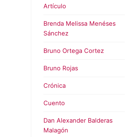
Artículo
Brenda Melissa Menéses
Sánchez
Bruno Ortega Cortez
Bruno Rojas
Crónica
Cuento
Dan Alexander Balderas
Malagón