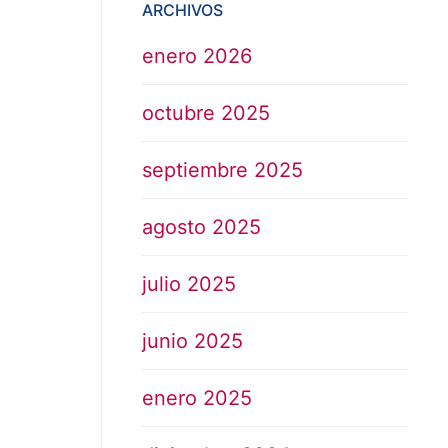
ARCHIVOS
enero 2026
octubre 2025
septiembre 2025
agosto 2025
julio 2025
junio 2025
enero 2025