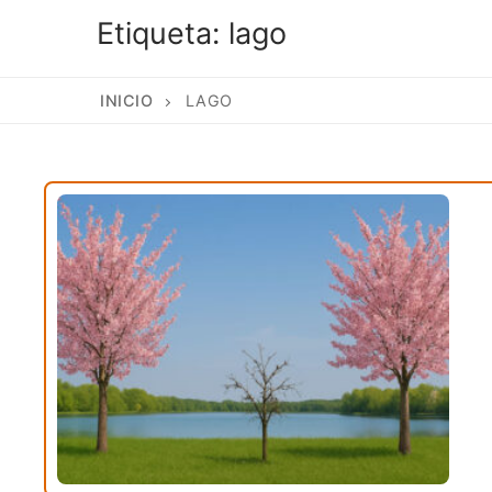
Etiqueta:
lago
INICIO
LAGO