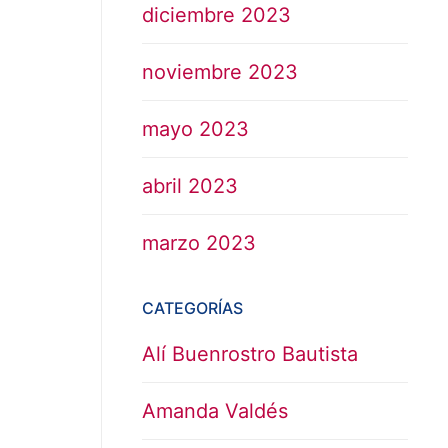
diciembre 2023
noviembre 2023
mayo 2023
abril 2023
marzo 2023
CATEGORÍAS
Alí Buenrostro Bautista
Amanda Valdés