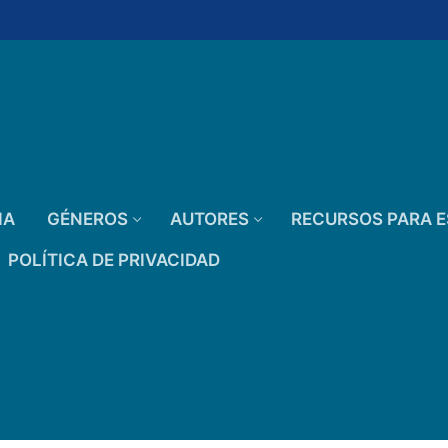
IA
GÉNEROS
AUTORES
RECURSOS PARA E
POLÍTICA DE PRIVACIDAD