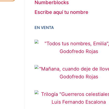
Numberblocks
Escribe aquí tu nombre
EN VENTA