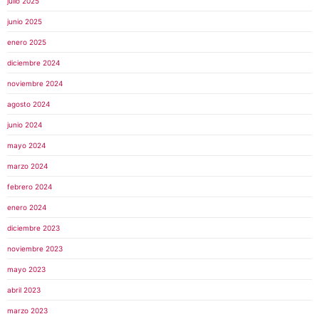
julio 2025
junio 2025
enero 2025
diciembre 2024
noviembre 2024
agosto 2024
junio 2024
mayo 2024
marzo 2024
febrero 2024
enero 2024
diciembre 2023
noviembre 2023
mayo 2023
abril 2023
marzo 2023