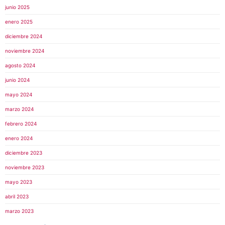
junio 2025
enero 2025
diciembre 2024
noviembre 2024
agosto 2024
junio 2024
mayo 2024
marzo 2024
febrero 2024
enero 2024
diciembre 2023
noviembre 2023
mayo 2023
abril 2023
marzo 2023